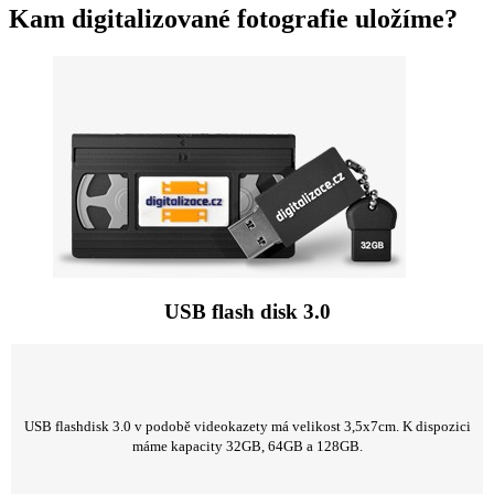
Kam digitalizované fotografie uložíme?
USB flash disk 3.0
USB flashdisk 3.0 v podobě videokazety má velikost 3,5x7cm. K dispozici
máme kapacity 32GB, 64GB a 128GB.