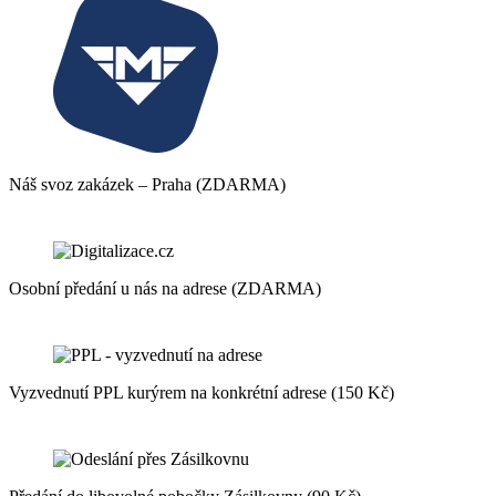
Náš svoz zakázek – Praha (ZDARMA)
Osobní předání u nás na adrese (ZDARMA)
Vyzvednutí PPL kurýrem na konkrétní adrese (150 Kč)