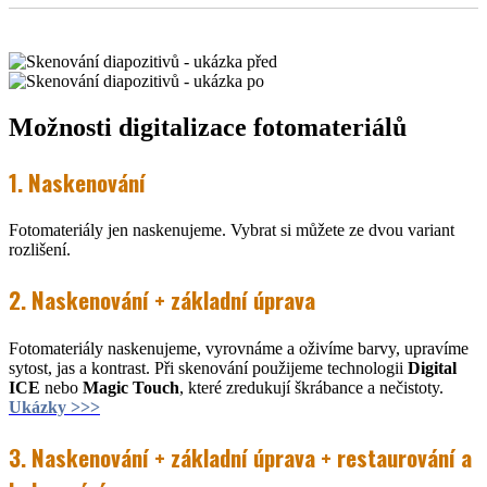
Možnosti digitalizace fotomateriálů
1. Naskenování
Fotomateriály jen naskenujeme. Vybrat si můžete ze dvou variant
rozlišení.
2. Naskenování + základní úprava
Fotomateriály naskenujeme, vyrovnáme a oživíme barvy, upravíme
sytost, jas a kontrast. Při skenování použijeme technologii
Digital
ICE
nebo
Magic Touch
, které zredukují škrábance a nečistoty.
Ukázky >>>
3. Naskenování + základní úprava + restaurování a