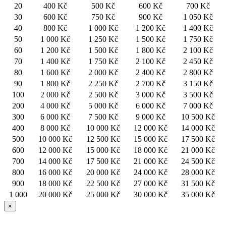
20
400 Kč
500 Kč
600 Kč
700 Kč
30
600 Kč
750 Kč
900 Kč
1 050 Kč
40
800 Kč
1 000 Kč
1 200 Kč
1 400 Kč
50
1 000 Kč
1 250 Kč
1 500 Kč
1 750 Kč
60
1 200 Kč
1 500 Kč
1 800 Kč
2 100 Kč
70
1 400 Kč
1 750 Kč
2 100 Kč
2 450 Kč
80
1 600 Kč
2 000 Kč
2 400 Kč
2 800 Kč
90
1 800 Kč
2 250 Kč
2 700 Kč
3 150 Kč
100
2 000 Kč
2 500 Kč
3 000 Kč
3 500 Kč
200
4 000 Kč
5 000 Kč
6 000 Kč
7 000 Kč
300
6 000 Kč
7 500 Kč
9 000 Kč
10 500 Kč
400
8 000 Kč
10 000 Kč
12 000 Kč
14 000 Kč
500
10 000 Kč
12 500 Kč
15 000 Kč
17 500 Kč
600
12 000 Kč
15 000 Kč
18 000 Kč
21 000 Kč
700
14 000 Kč
17 500 Kč
21 000 Kč
24 500 Kč
800
16 000 Kč
20 000 Kč
24 000 Kč
28 000 Kč
900
18 000 Kč
22 500 Kč
27 000 Kč
31 500 Kč
1 000
20 000 Kč
25 000 Kč
30 000 Kč
35 000 Kč
×