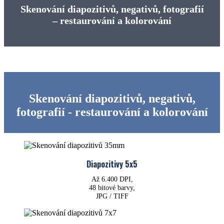
Skenování diapozitivů, negativů, fotografií
– restaurování a kolorování
Skenování diapozitivů, negativů,
fotografií - restaurování a kolorování
Diapozitivy 5x5
Až 6.400 DPI,
48 bitové barvy,
JPG / TIFF