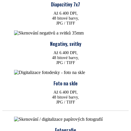
Diapozitivy 7x7
Až 6.400 DPI,
48 bitové barvy,
JPG / TIFF
Negativy, svitky
Až 6.400 DPI,
48 bitové barvy,
JPG / TIFF
Foto na skle
Až 6.400 DPI,
48 bitové barvy,
JPG / TIFF
Fotografie