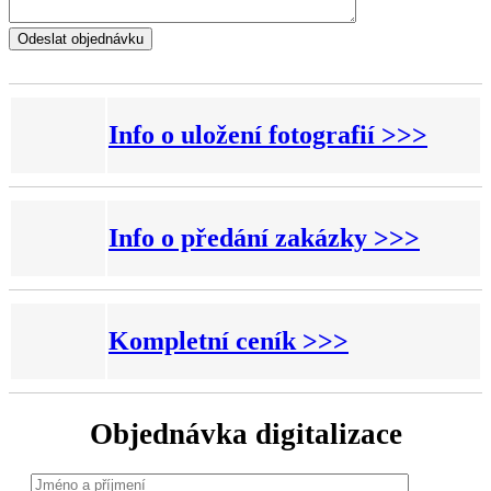
Info o uložení fotografií >>>
Info o předání zakázky >>>
Kompletní ceník >>>
Objednávka digitalizace