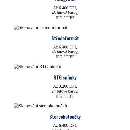
Až 6.400 DPI,
48 bitové barvy,
JPG / TIFF
Středoformát
Až 6.400 DPI,
48 bitové barvy,
JPG / TIFF
RTG snímky
Až 3.200 DPI,
24 bitové barvy,
JPG / TIFF
Stereokotoučky
Až 6.400 DPI,