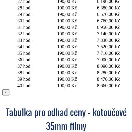
27 hod.
190,00 Kč
6 190,00 Kč
28 hod.
190,00 Kč
6 380,00 Kč
29 hod.
190,00 Kč
6 570,00 Kč
30 hod.
190,00 Kč
6 760,00 Kč
31 hod.
190,00 Kč
6 950,00 Kč
32 hod.
190,00 Kč
7 140,00 Kč
33 hod.
190,00 Kč
7 330,00 Kč
34 hod.
190,00 Kč
7 520,00 Kč
35 hod.
190,00 Kč
7 710,00 Kč
36 hod.
190,00 Kč
7 900,00 Kč
37 hod.
190,00 Kč
8 090,00 Kč
38 hod.
190,00 Kč
8 280,00 Kč
39 hod.
190,00 Kč
8 470,00 Kč
40 hod.
190,00 Kč
8 660,00 Kč
×
Tabulka pro odhad ceny - kotoučové
35mm filmy