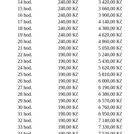
14 hod.
240,00 Kč
3 420,00 Kč
15 hod.
240,00 Kč
3 660,00 Kč
16 hod.
240,00 Kč
3 900,00 Kč
17 hod.
240,00 Kč
4 140,00 Kč
18 hod.
240,00 Kč
4 380,00 Kč
19 hod.
240,00 Kč
4 620,00 Kč
20 hod.
240,00 Kč
4 860,00 Kč
21 hod.
190,00 Kč
5 050,00 Kč
22 hod.
190,00 Kč
5 240,00 Kč
23 hod.
190,00 Kč
5 430,00 Kč
24 hod.
190,00 Kč
5 620,00 Kč
25 hod.
190,00 Kč
5 810,00 Kč
26 hod.
190,00 Kč
6 000,00 Kč
27 hod.
190,00 Kč
6 190,00 Kč
28 hod.
190,00 Kč
6 380,00 Kč
29 hod.
190,00 Kč
6 570,00 Kč
30 hod.
190,00 Kč
6 760,00 Kč
31 hod.
190,00 Kč
6 950,00 Kč
32 hod.
190,00 Kč
7 140,00 Kč
33 hod.
190,00 Kč
7 330,00 Kč
34 hod.
190,00 Kč
7 520,00 Kč