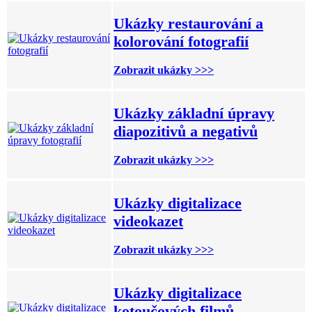
Ukázky restaurování a
kolorování fotografií
Zobrazit ukázky >>>
Ukázky základní úpravy
diapozitivů a negativů
Zobrazit ukázky >>>
Ukázky digitalizace
videokazet
Zobrazit ukázky >>>
Ukázky digitalizace
kotoučových filmů