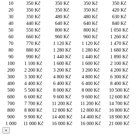
10
350 Kč
350 Kč
350 Kč
350 Kč
20
350 Kč
350 Kč
350 Kč
420 Kč
30
350 Kč
480 Kč
480 Kč
630 Kč
40
440 Kč
640 Kč
640 Kč
840 Kč
50
550 Kč
800 Kč
800 Kč
1 050 Kč
60
660 Kč
960 Kč
960 Kč
1 260 Kč
70
770 Kč
1 120 Kč
1 120 Kč
1 470 Kč
80
880 Kč
1 280 Kč
1 280 Kč
1 680 Kč
90
990 Kč
1 440 Kč
1 440 Kč
1 890 Kč
100
1 100 Kč
1 600 Kč
1 600 Kč
2 100 Kč
200
2 200 Kč
3 200 Kč
3 200 Kč
4 200 Kč
300
3 300 Kč
4 800 Kč
4 800 Kč
6 300 Kč
400
4 400 Kč
6 400 Kč
6 400 Kč
8 400 Kč
500
5 500 Kč
8 000 Kč
8 000 Kč
10 500 Kč
600
6 600 Kč
9 600 Kč
9 600 Kč
12 600 Kč
700
7 700 Kč
11 200 Kč
11 200 Kč
14 700 Kč
800
8 800 Kč
12 800 Kč
12 800 Kč
16 800 Kč
900
9 900 Kč
14 400 Kč
14 400 Kč
18 900 Kč
1 000
11 000 Kč
16 000 Kč
16 000 Kč
21 000 Kč
×