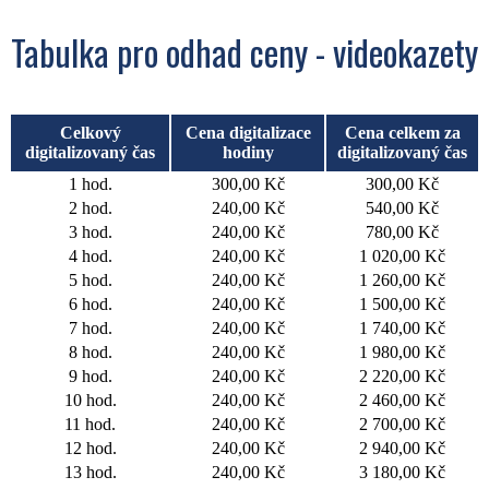
Tabulka pro odhad ceny - videokazety
Celkový
Cena digitalizace
Cena celkem za
digitalizovaný čas
hodiny
digitalizovaný čas
1 hod.
300,00 Kč
300,00 Kč
2 hod.
240,00 Kč
540,00 Kč
3 hod.
240,00 Kč
780,00 Kč
4 hod.
240,00 Kč
1 020,00 Kč
5 hod.
240,00 Kč
1 260,00 Kč
6 hod.
240,00 Kč
1 500,00 Kč
7 hod.
240,00 Kč
1 740,00 Kč
8 hod.
240,00 Kč
1 980,00 Kč
9 hod.
240,00 Kč
2 220,00 Kč
10 hod.
240,00 Kč
2 460,00 Kč
11 hod.
240,00 Kč
2 700,00 Kč
12 hod.
240,00 Kč
2 940,00 Kč
13 hod.
240,00 Kč
3 180,00 Kč