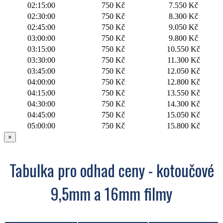
02:15:00
750 Kč
7.550 Kč
02:30:00
750 Kč
8.300 Kč
02:45:00
750 Kč
9.050 Kč
03:00:00
750 Kč
9.800 Kč
03:15:00
750 Kč
10.550 Kč
03:30:00
750 Kč
11.300 Kč
03:45:00
750 Kč
12.050 Kč
04:00:00
750 Kč
12.800 Kč
04:15:00
750 Kč
13.550 Kč
04:30:00
750 Kč
14.300 Kč
04:45:00
750 Kč
15.050 Kč
05:00:00
750 Kč
15.800 Kč
×
Tabulka pro odhad ceny - kotoučové
9,5mm a 16mm filmy