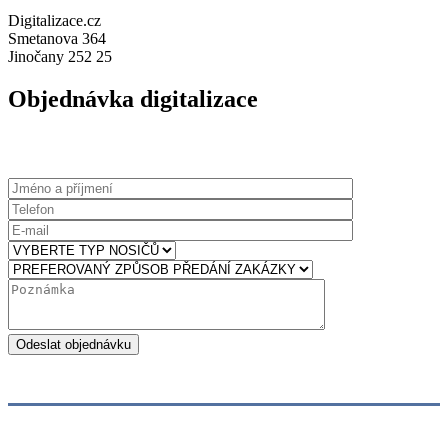
Digitalizace.cz
Smetanova 364
Jinočany 252 25
Objednávka digitalizace