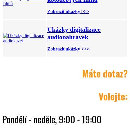
Zobrazit ukázky >>>
Ukázky digitalizace
audionahrávek
Zobrazit ukázky >>>
Máte dotaz?
Volejte:
Pondělí - neděle, 9:00 - 19:00