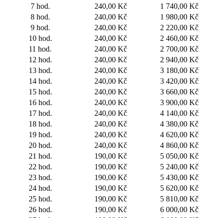
7 hod.
240,00 Kč
1 740,00 Kč
8 hod.
240,00 Kč
1 980,00 Kč
9 hod.
240,00 Kč
2 220,00 Kč
10 hod.
240,00 Kč
2 460,00 Kč
11 hod.
240,00 Kč
2 700,00 Kč
12 hod.
240,00 Kč
2 940,00 Kč
13 hod.
240,00 Kč
3 180,00 Kč
14 hod.
240,00 Kč
3 420,00 Kč
15 hod.
240,00 Kč
3 660,00 Kč
16 hod.
240,00 Kč
3 900,00 Kč
17 hod.
240,00 Kč
4 140,00 Kč
18 hod.
240,00 Kč
4 380,00 Kč
19 hod.
240,00 Kč
4 620,00 Kč
20 hod.
240,00 Kč
4 860,00 Kč
21 hod.
190,00 Kč
5 050,00 Kč
22 hod.
190,00 Kč
5 240,00 Kč
23 hod.
190,00 Kč
5 430,00 Kč
24 hod.
190,00 Kč
5 620,00 Kč
25 hod.
190,00 Kč
5 810,00 Kč
26 hod.
190,00 Kč
6 000,00 Kč