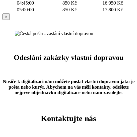
04:45:00
850 Kč
16.950 Kč
05:00:00
850 Kč
17.800 Kč
×
Odeslání zakázky vlastní dopravou
Nosiče k digitalizaci nám můžete poslat vlastní dopravou jako je
pošta nebo kurýr. Abychom na vás měli kontakty, odešlete
nejprve objednávku digitalizace nebo nám zavolejte.
Kontaktujte nás