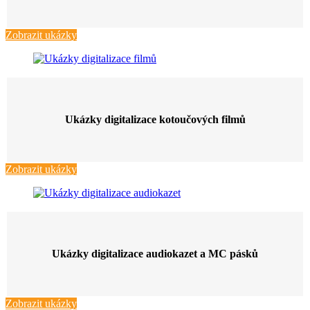
Zobrazit ukázky
Ukázky digitalizace kotoučových filmů
Zobrazit ukázky
Ukázky digitalizace audiokazet a MC pásků
Zobrazit ukázky